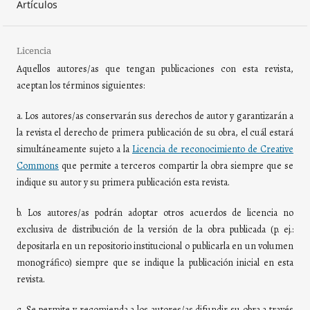
Artículos
Licencia
Aquellos autores/as que tengan publicaciones con esta revista,
aceptan los términos siguientes:
a. Los autores/as conservarán sus derechos de autor y garantizarán a
la revista el derecho de primera publicación de su obra, el cuál estará
simultáneamente sujeto a la
Licencia de reconocimiento de Creative
Commons
que permite a terceros compartir la obra siempre que se
indique su autor y su primera publicación esta revista.
b. Los autores/as podrán adoptar otros acuerdos de licencia no
exclusiva de distribución de la versión de la obra publicada (p. ej.:
depositarla en un repositorio institucional o publicarla en un volumen
monográfico) siempre que se indique la publicación inicial en esta
revista.
c. Se permite y recomienda a los autores/as difundir su obra a través