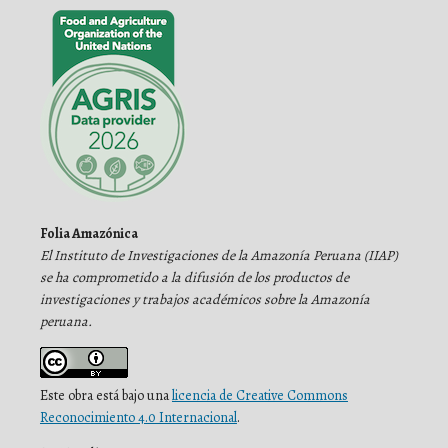
Folia Amazónica
El Instituto de Investigaciones de la Amazonía Peruana (IIAP)
se ha comprometido a la difusión de los productos de
investigaciones y trabajos académicos sobre la Amazonía
peruana.
Este obra está bajo una
licencia de Creative Commons
Reconocimiento 4.0 Internacional
.