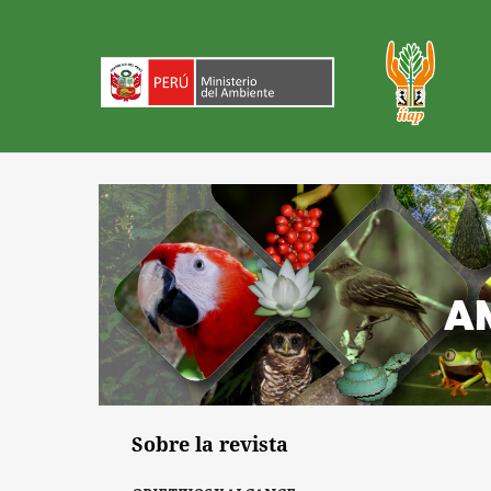
Sobre la revista