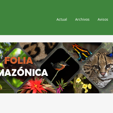
Actual
Archivos
Avisos