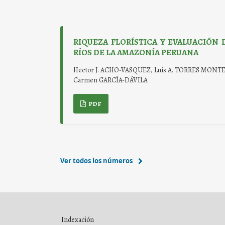
RIQUEZA FLORÍSTICA Y EVALUACIÓN
RÍOS DE LA AMAZONÍA PERUANA
Hector J. ACHO-VASQUEZ, Luis A. TORRES MONTE
Carmen GARCÍA-DÁVILA
PDF
Ver todos los números
Indexación