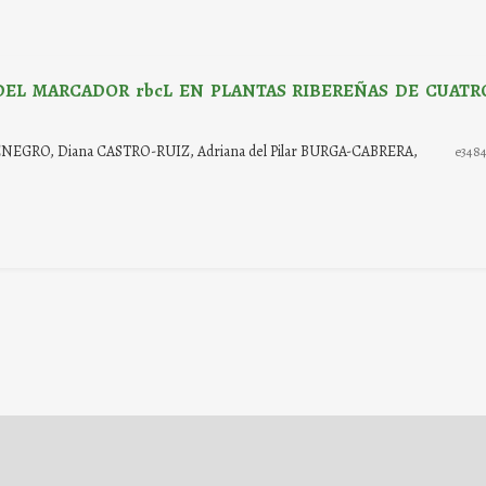
 DEL MARCADOR rbcL EN PLANTAS RIBEREÑAS DE CUATR
NEGRO, Diana CASTRO-RUIZ, Adriana del Pilar BURGA-CABRERA,
e348