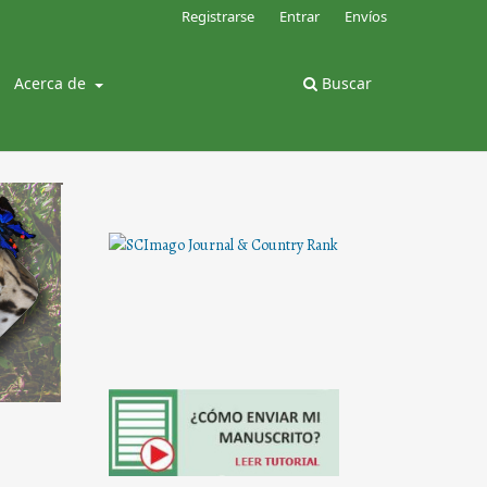
Registrarse
Entrar
Envíos
Acerca de
Buscar