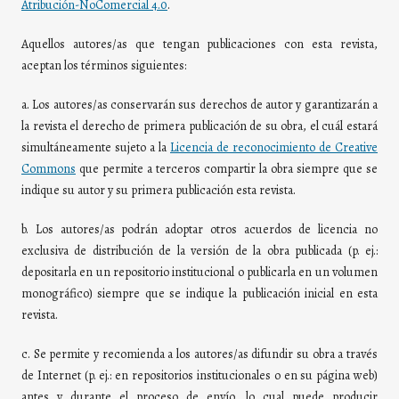
Atribución-NoComercial 4.0
.
Aquellos autores/as que tengan publicaciones con esta revista,
aceptan los términos siguientes:
a. Los autores/as conservarán sus derechos de autor y garantizarán a
la revista el derecho de primera publicación de su obra, el cuál estará
simultáneamente sujeto a la
Licencia de reconocimiento de Creative
Commons
que permite a terceros compartir la obra siempre que se
indique su autor y su primera publicación esta revista.
b. Los autores/as podrán adoptar otros acuerdos de licencia no
exclusiva de distribución de la versión de la obra publicada (p. ej.:
depositarla en un repositorio institucional o publicarla en un volumen
monográfico) siempre que se indique la publicación inicial en esta
revista.
c. Se permite y recomienda a los autores/as difundir su obra a través
de Internet (p. ej.: en repositorios institucionales o en su página web)
antes y durante el proceso de envío, lo cual puede producir