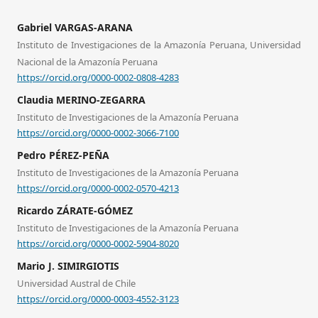
Gabriel VARGAS-ARANA
Instituto de Investigaciones de la Amazonía Peruana, Universidad
Nacional de la Amazonía Peruana
https://orcid.org/0000-0002-0808-4283
Claudia MERINO-ZEGARRA
Instituto de Investigaciones de la Amazonía Peruana
https://orcid.org/0000-0002-3066-7100
Pedro PÉREZ-PEÑA
Instituto de Investigaciones de la Amazonía Peruana
https://orcid.org/0000-0002-0570-4213
Ricardo ZÁRATE-GÓMEZ
Instituto de Investigaciones de la Amazonía Peruana
https://orcid.org/0000-0002-5904-8020
Mario J. SIMIRGIOTIS
Universidad Austral de Chile
https://orcid.org/0000-0003-4552-3123