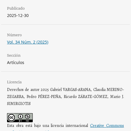
Publicado
2025-12-30
Número
Vol. 34 Núm. 2 (2025)
Sección
Artículos
Licencia
Derechos de autor 2025 Gabriel VARGAS-ARANA, Claudia MERINO-
ZEGARRA, Pedro PÉREZ-PEÑA, Ricardo ZÁRATE-GÓMEZ, Mario J.
SIMIRGIOTIS
Esta obra está bajo una licencia internacional
Creative Commons