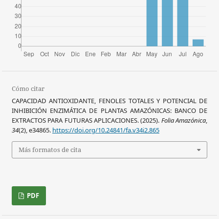
Cómo citar
CAPACIDAD ANTIOXIDANTE, FENOLES TOTALES Y POTENCIAL DE
INHIBICIÓN ENZIMÁTICA DE PLANTAS AMAZÓNICAS: BANCO DE
EXTRACTOS PARA FUTURAS APLICACIONES. (2025).
Folia Amazónica
,
34
(2), e34865.
https://doi.org/10.24841/fa.v34i2.865
Más formatos de cita
PDF