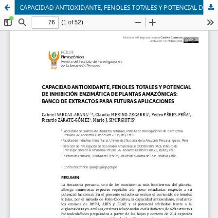
CAPACIDAD ANTIOXIDANTE, FENOLES TOTALES Y POTENCIAL DE INHIBICIÓN ENZIMÁTICA DE PLANTAS AMAZÓNICAS: BANCO DE EXTRACTOS PARA FUTURAS APLICACIONES