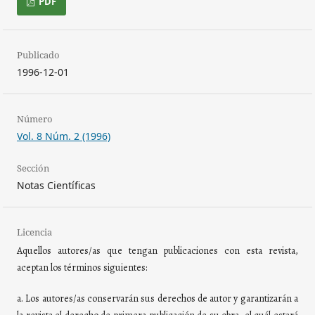
PDF
Publicado
1996-12-01
Número
Vol. 8 Núm. 2 (1996)
Sección
Notas Científicas
Licencia
Aquellos autores/as que tengan publicaciones con esta revista,
aceptan los términos siguientes:
a. Los autores/as conservarán sus derechos de autor y garantizarán a