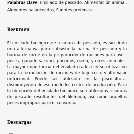
Palabras clave:
Ensilado de pescado, Alimentación animal,
Alimentos balanceados, Fuentes proteicas
Resumen
El ensilado biológico de residuos de pescado, es sin duda
una alternativa para subsistir la harina de pescado y la
harina de carne en la preparación de raciones para aves,
peces, ganado vacuno, porcinos, ovino, y otros animales.
La mayor importancia del ensilado radica en su utilización
para la formulación de raciones de bajo costo y alto valor
nutricional. Puede ser utilizado en la piscicultura,
disminuyendo de ese modo los costos de producción. Para
la obtención del ensilado biológico son utilizados residuos
de pescado resultantes del fileteado, así como aquellos
peces impropios para el consumo.
Descargas