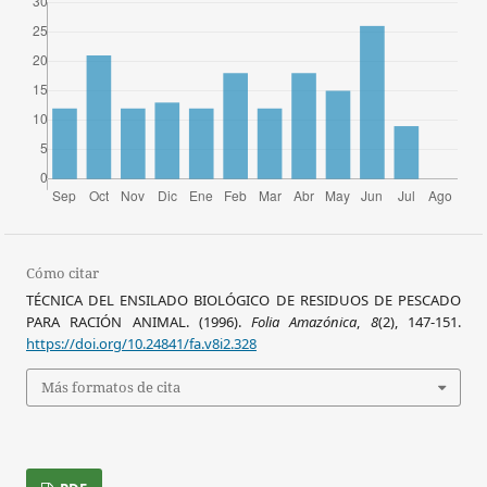
Cómo citar
TÉCNICA DEL ENSILADO BIOLÓGICO DE RESIDUOS DE PESCADO
PARA RACIÓN ANIMAL. (1996).
Folia Amazónica
,
8
(2), 147-151.
https://doi.org/10.24841/fa.v8i2.328
Más formatos de cita