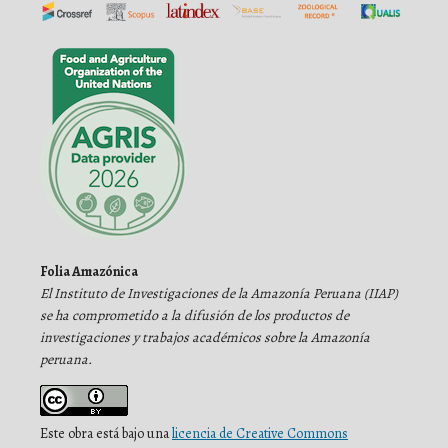
Folia Amazónica
El Instituto de Investigaciones de la Amazonía Peruana (IIAP)
se ha comprometido a la difusión de los productos de
investigaciones y trabajos académicos sobre la Amazonía
peruana.
Este obra está bajo una
licencia de Creative Commons