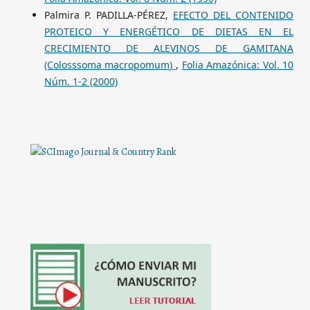
Palmira P. PADILLA-PÉREZ,
EFECTO DEL CONTENIDO
PROTEICO Y ENERGÉTICO DE DIETAS EN EL
CRECIMIENTO DE ALEVINOS DE GAMITANA
(Colosssoma macropomum)
,
Folia Amazónica: Vol. 10
Núm. 1-2 (2000)