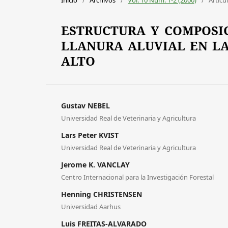
ESTRUCTURA Y COMPOSIC
LLANURA ALUVIAL EN LA
ALTO
Gustav NEBEL
Universidad Real de Veterinaria y Agricultura
Lars Peter KVIST
Universidad Real de Veterinaria y Agricultura
Jerome K. VANCLAY
Centro Internacional para la Investigación Forestal
Henning CHRISTENSEN
Universidad Aarhus
Luis FREITAS-ALVARADO