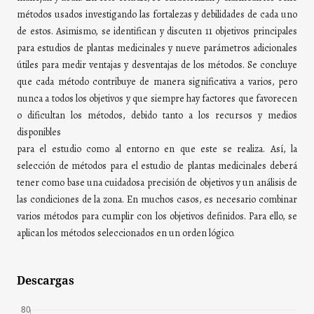
métodos usados investigando las fortalezas y debilidades de cada uno
de estos. Asimismo, se identifican y discuten 11 objetivos principales
para estudios de plantas medicinales y nueve parámetros adicionales
útiles para medir ventajas y desventajas de los métodos. Se concluye
que cada método contribuye de manera significativa a varios, pero
nunca a todos los objetivos y que siempre hay factores que favorecen
o dificultan los métodos, debido tanto a los recursos y medios
disponibles
para el estudio como al entorno en que este se realiza. Así, la
selección de métodos para el estudio de plantas medicinales deberá
tener como base una cuidadosa precisión de objetivos y un análisis de
las condiciones de la zona. En muchos casos, es necesario combinar
varios métodos para cumplir con los objetivos definidos. Para ello, se
aplican los métodos seleccionados en un orden lógico.
Descargas