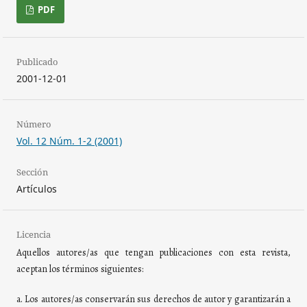
PDF
Publicado
2001-12-01
Número
Vol. 12 Núm. 1-2 (2001)
Sección
Artículos
Licencia
Aquellos autores/as que tengan publicaciones con esta revista,
aceptan los términos siguientes:
a. Los autores/as conservarán sus derechos de autor y garantizarán a