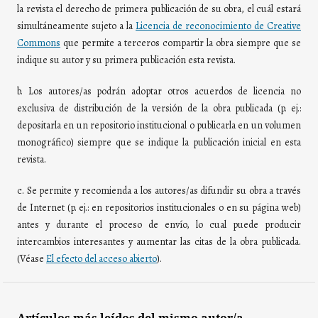
la revista el derecho de primera publicación de su obra, el cuál estará
simultáneamente sujeto a la
Licencia de reconocimiento de Creative
Commons
que permite a terceros compartir la obra siempre que se
indique su autor y su primera publicación esta revista.
b. Los autores/as podrán adoptar otros acuerdos de licencia no
exclusiva de distribución de la versión de la obra publicada (p. ej.:
depositarla en un repositorio institucional o publicarla en un volumen
monográfico) siempre que se indique la publicación inicial en esta
revista.
c. Se permite y recomienda a los autores/as difundir su obra a través
de Internet (p. ej.: en repositorios institucionales o en su página web)
antes y durante el proceso de envío, lo cual puede producir
intercambios interesantes y aumentar las citas de la obra publicada.
(Véase
El efecto del acceso abierto
).
Artículos más leídos del mismo autor/a