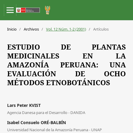
Inicio
/
Archivos
/
Vol. 12 Núm. 1-2 (2001)
/
Artículos
ESTUDIO DE PLANTAS
MEDICINALES EN LA
AMAZONÍA PERUANA: UNA
EVALUACIÓN DE OCHO
MÉTODOS ETNOBOTÁNICOS
Lars Peter KVIST
Agencia Danesa para el Desarrollo - DANIDA
Isabel Consuelo ORÉ-BALBÍN
Universidad Nacional de la Amazonía Peruana - UNAP