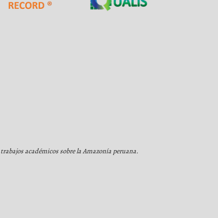
 y trabajos académicos sobre la Amazonía peruana.