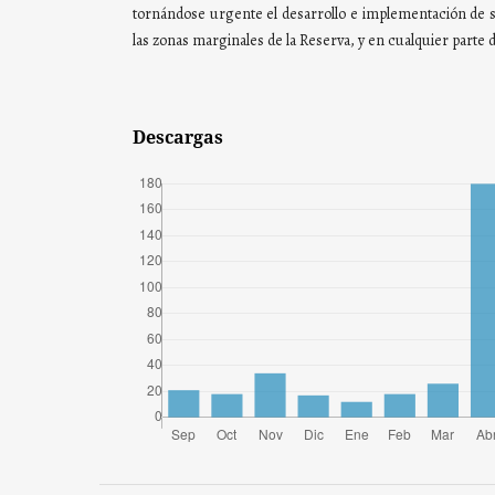
tornándose urgente el desarrollo e implementación de 
las zonas marginales de la Reserva, y en cualquier parte de
Descargas