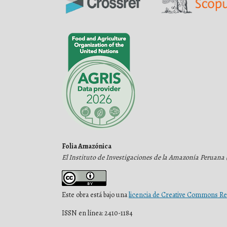
Folia Amazónica
El Instituto de Investigaciones de la Amazonía Peruana 
Este obra está bajo una
licencia de Creative Commons Re
ISSN en línea: 2410-1184