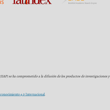
(IIAP) se ha comprometido a la difusión de los productos de investigaciones
conocimiento 4.0 Internacional
.