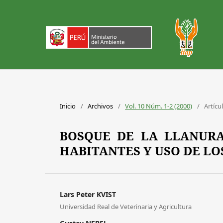
Inicio
/
Archivos
/
Vol. 10 Núm. 1-2 (2000)
/
Artícu
BOSQUE DE LA LLANURA
HABITANTES Y USO DE LO
Lars Peter KVIST
Universidad Real de Veterinaria y Agricultura