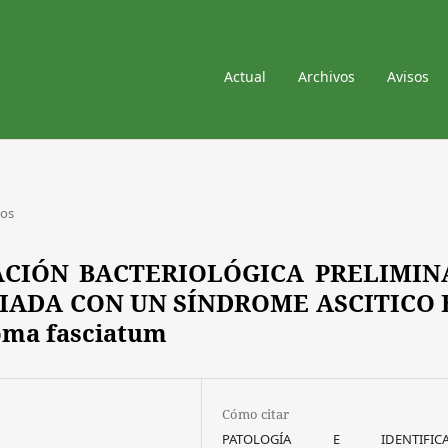
Actual
Archivos
Avisos
los
ACIÓN BACTERIOLÓGICA PRELIMIN
IADA CON UN SÍNDROME ASCITICO 
ma fasciatum
Cómo citar
PATOLOGÍA E IDENTIFICA