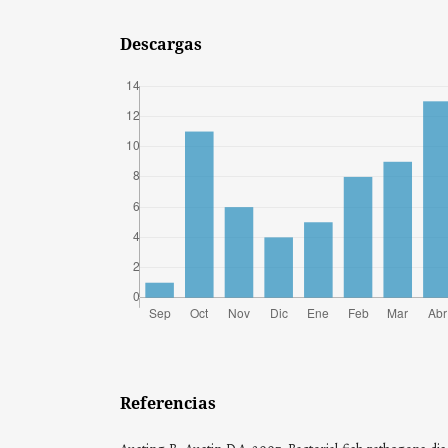
Descargas
Referencias