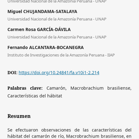
Universidad Nacional de la Amazonía Peruana - UNAP
Miguel CHUJANDAMA-SATALAYA
Universidad Nacional de la Amazonía Peruana - UNAP
Carmen Rosa GARCÍA-DÁVILA
Universidad Nacional de la Amazonía Peruana - UNAP
Fernando ALCANTARA-BOCANEGRA
Instituto de Investigaciones de la Amazonía Peruana - IIAP
DOI:
https://doi.org/10.24841/fa.v10i1-2.214
Palabras clave:
Camarón, Macrobrachium brasiliense,
Características del hábitat
Resumen
Se efectuaron observaciones de las características del
hábitat del camarón de río, Macrobrachium brasiliense, en