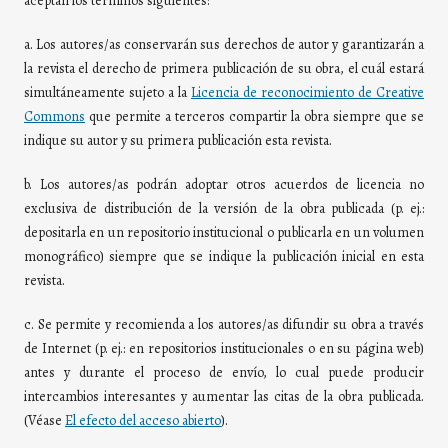
aceptan los términos siguientes:
a. Los autores/as conservarán sus derechos de autor y garantizarán a
la revista el derecho de primera publicación de su obra, el cuál estará
simultáneamente sujeto a la
Licencia de reconocimiento de Creative
Commons
que permite a terceros compartir la obra siempre que se
indique su autor y su primera publicación esta revista.
b. Los autores/as podrán adoptar otros acuerdos de licencia no
exclusiva de distribución de la versión de la obra publicada (p. ej.:
depositarla en un repositorio institucional o publicarla en un volumen
monográfico) siempre que se indique la publicación inicial en esta
revista.
c. Se permite y recomienda a los autores/as difundir su obra a través
de Internet (p. ej.: en repositorios institucionales o en su página web)
antes y durante el proceso de envío, lo cual puede producir
intercambios interesantes y aumentar las citas de la obra publicada.
(Véase
El efecto del acceso abierto
).