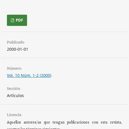
PDF
Publicado
2000-01-01
Número
Vol. 10 Núm. 1-2 (2000)
Sección
Artículos
Licencia
Aquellos autores/as que tengan publicaciones con esta revista,