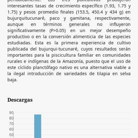
interesantes tasas de crecimiento específico (1.93, 1.75 y
1.75) y pesos promedio finales (153.5, 450.4 y 434 g) en
bujurquitucunaré, paco y gamitana, respectivamente,
aunque en términos generales no influyeron
significativamente (P>0.05) en un mejor desempeño
productivo o en la conversión alimenticia de las especies
estudiadas. Esta es la primera experiencia de cultivo
publicada del bujurqui-tucunaré, cuyos resultados serán
importantes para la piscicultura familiar en comunidades
rurales e indígenas de la Amazonía, puesto que el uso de
este cíclido planctófago nativo es una alternativa viable a
la ilegal introducción de variedades de tilapia en selva
baja.
Descargas