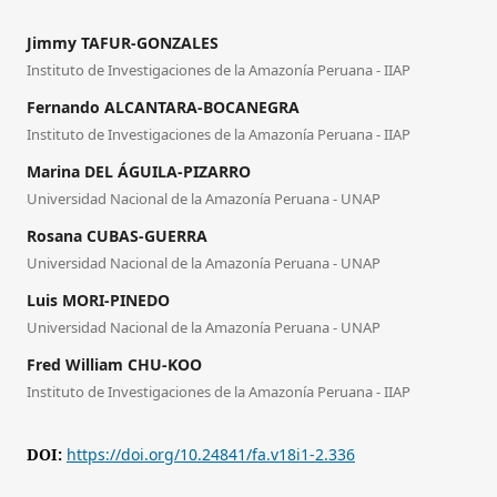
Jimmy TAFUR-GONZALES
Instituto de Investigaciones de la Amazonía Peruana - IIAP
Fernando ALCANTARA-BOCANEGRA
Instituto de Investigaciones de la Amazonía Peruana - IIAP
Marina DEL ÁGUILA-PIZARRO
Universidad Nacional de la Amazonía Peruana - UNAP
Rosana CUBAS-GUERRA
Universidad Nacional de la Amazonía Peruana - UNAP
Luis MORI-PINEDO
Universidad Nacional de la Amazonía Peruana - UNAP
Fred William CHU-KOO
Instituto de Investigaciones de la Amazonía Peruana - IIAP
DOI:
https://doi.org/10.24841/fa.v18i1-2.336