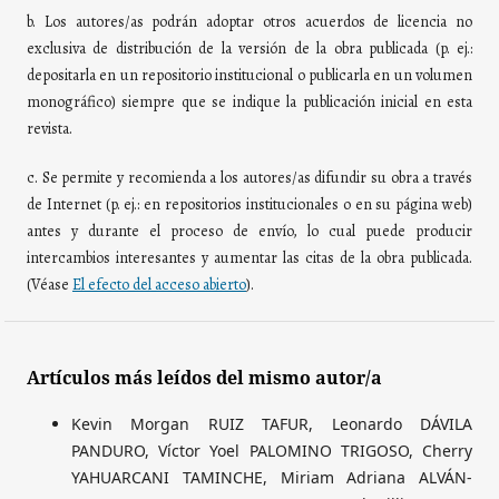
b. Los autores/as podrán adoptar otros acuerdos de licencia no
exclusiva de distribución de la versión de la obra publicada (p. ej.:
depositarla en un repositorio institucional o publicarla en un volumen
monográfico) siempre que se indique la publicación inicial en esta
revista.
c. Se permite y recomienda a los autores/as difundir su obra a través
de Internet (p. ej.: en repositorios institucionales o en su página web)
antes y durante el proceso de envío, lo cual puede producir
intercambios interesantes y aumentar las citas de la obra publicada.
(Véase
El efecto del acceso abierto
).
Artículos más leídos del mismo autor/a
Kevin Morgan RUIZ TAFUR, Leonardo DÁVILA
PANDURO, Víctor Yoel PALOMINO TRIGOSO, Cherry
YAHUARCANI TAMINCHE, Miriam Adriana ALVÁN-