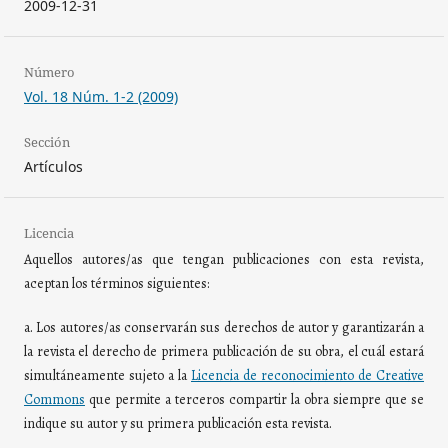
2009-12-31
Número
Vol. 18 Núm. 1-2 (2009)
Sección
Artículos
Licencia
Aquellos autores/as que tengan publicaciones con esta revista,
aceptan los términos siguientes:
a. Los autores/as conservarán sus derechos de autor y garantizarán a
la revista el derecho de primera publicación de su obra, el cuál estará
simultáneamente sujeto a la
Licencia de reconocimiento de Creative
Commons
que permite a terceros compartir la obra siempre que se
indique su autor y su primera publicación esta revista.