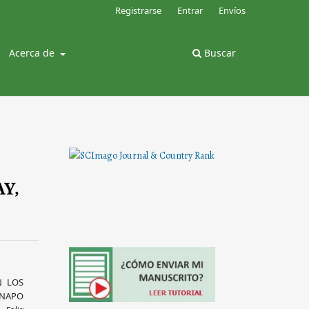
Registrarse
Entrar
Envíos
Acerca de
Buscar
Y,
N LOS
NAPO