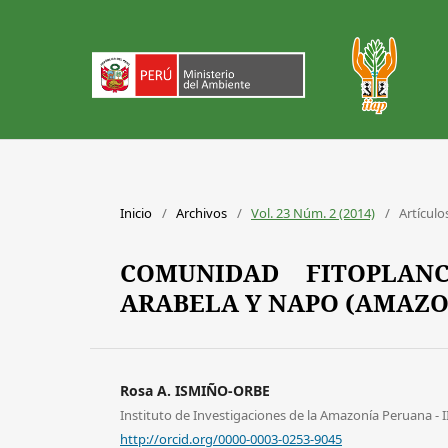
Inicio
/
Archivos
/
Vol. 23 Núm. 2 (2014)
/
Artículo
COMUNIDAD FITOPLAN
ARABELA Y NAPO (AMAZO
Rosa A. ISMIÑO-ORBE
Instituto de Investigaciones de la Amazonía Peruana - 
http://orcid.org/0000-0003-0253-9045