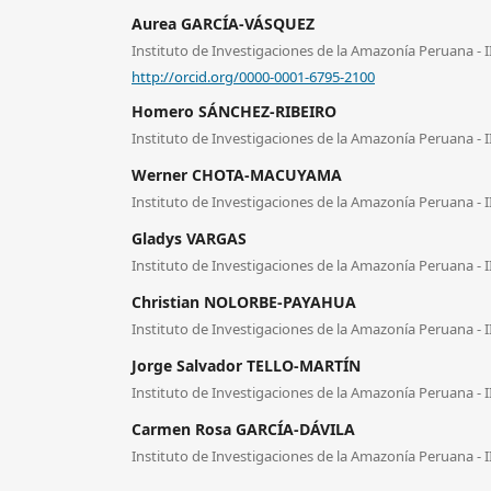
Aurea GARCÍA-VÁSQUEZ
Instituto de Investigaciones de la Amazonía Peruana - 
http://orcid.org/0000-0001-6795-2100
Homero SÁNCHEZ-RIBEIRO
Instituto de Investigaciones de la Amazonía Peruana - 
Werner CHOTA-MACUYAMA
Instituto de Investigaciones de la Amazonía Peruana - 
Gladys VARGAS
Instituto de Investigaciones de la Amazonía Peruana - 
Christian NOLORBE-PAYAHUA
Instituto de Investigaciones de la Amazonía Peruana - 
Jorge Salvador TELLO-MARTÍN
Instituto de Investigaciones de la Amazonía Peruana - 
Carmen Rosa GARCÍA-DÁVILA
Instituto de Investigaciones de la Amazonía Peruana - 