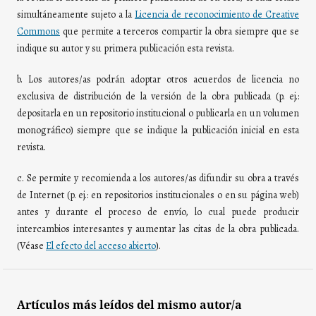
simultáneamente sujeto a la
Licencia de reconocimiento de Creative
Commons
que permite a terceros compartir la obra siempre que se
indique su autor y su primera publicación esta revista.
b. Los autores/as podrán adoptar otros acuerdos de licencia no
exclusiva de distribución de la versión de la obra publicada (p. ej.:
depositarla en un repositorio institucional o publicarla en un volumen
monográfico) siempre que se indique la publicación inicial en esta
revista.
c. Se permite y recomienda a los autores/as difundir su obra a través
de Internet (p. ej.: en repositorios institucionales o en su página web)
antes y durante el proceso de envío, lo cual puede producir
intercambios interesantes y aumentar las citas de la obra publicada.
(Véase
El efecto del acceso abierto
).
Artículos más leídos del mismo autor/a