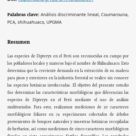
Palabras clave:
Análisis discriminante lineal, Coumarouna,
PCA, shihuahuaco, UPGMA
Resumen
Las especies de Dipteryx en el Perú son reconocidas en campo por
los pobladores locales y materos bajo el nombre de Shihuahuaco. Esto
determina que la creciente demanda en la extracción de su madera
para pisos y exteriores en la industria forestal se realice sin conocer
las especies botánicas involucradas. El objetivo del presente estudio
fue determinar las características morfológicas que diferencian las
especies de Dipteryx en el Perú mediante el uso de análisis
multivariados. Para esto, realizamos mediciones de 30 caracteres
morfológicos foliares en 74 especímenes colectados de árboles
provenientes de bosques naturales y muestras botánicas recopiladas
de herbarios, así como mediciones de cinco caracteres morfológicos