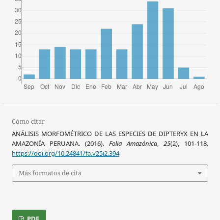
Cómo citar
ANÁLISIS MORFOMÉTRICO DE LAS ESPECIES DE DIPTERYX EN LA
AMAZONÍA PERUANA. (2016).
Folia Amazónica
,
25
(2), 101-118.
https://doi.org/10.24841/fa.v25i2.394
Más formatos de cita
PDF