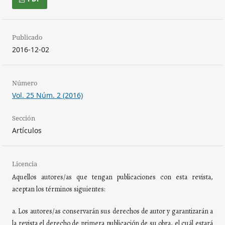
Publicado
2016-12-02
Número
Vol. 25 Núm. 2 (2016)
Sección
Artículos
Licencia
Aquellos autores/as que tengan publicaciones con esta revista,
aceptan los términos siguientes:
a. Los autores/as conservarán sus derechos de autor y garantizarán a
la revista el derecho de primera publicación de su obra, el cuál estará