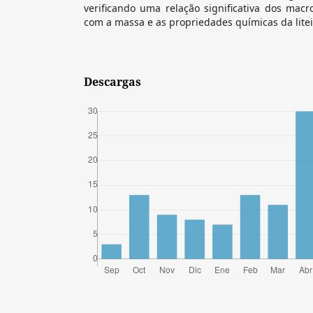
verificando uma relação significativa dos macro
com a massa e as propriedades químicas da litei
Descargas