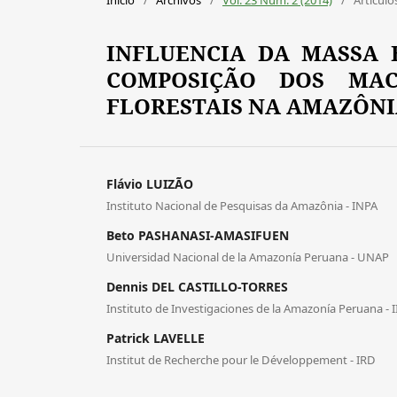
INFLUENCIA DA MASSA 
COMPOSIÇÃO DOS MAC
FLORESTAIS NA AMAZÔN
Flávio LUIZÃO
Instituto Nacional de Pesquisas da Amazônia - INPA
Beto PASHANASI-AMASIFUEN
Universidad Nacional de la Amazonía Peruana - UNAP
Dennis DEL CASTILLO-TORRES
Instituto de Investigaciones de la Amazonía Peruana - 
Patrick LAVELLE
Institut de Recherche pour le Développement - IRD