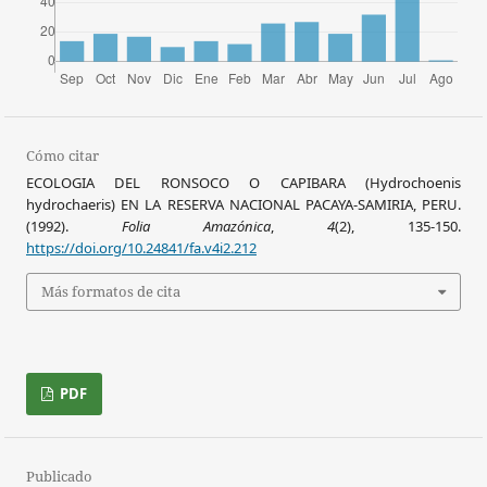
Cómo citar
ECOLOGIA DEL RONSOCO O CAPIBARA (Hydrochoenis
hydrochaeris) EN LA RESERVA NACIONAL PACAYA-SAMIRIA, PERU.
(1992).
Folia Amazónica
,
4
(2), 135-150.
https://doi.org/10.24841/fa.v4i2.212
Más formatos de cita
PDF
Publicado