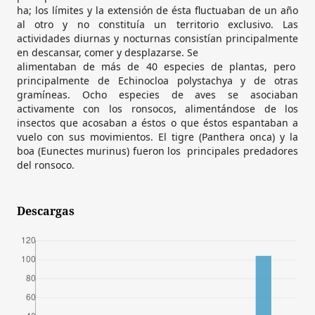
ha; los límites y la extensión de ésta fluctuaban de un año
al otro y no constituía un territorio exclusivo. Las
actividades diurnas y nocturnas consistían principalmente
en descansar, comer y desplazarse. Se
alimentaban de más de 40 especies de plantas, pero
principalmente de Echinocloa polystachya y de otras
gramíneas. Ocho especies de aves se asociaban
activamente con los ronsocos, alimentándose de los
insectos que acosaban a éstos o que éstos espantaban a
vuelo con sus movimientos. El tigre (Panthera onca) y la
boa (Eunectes murinus) fueron los principales predadores
del ronsoco.
Descargas