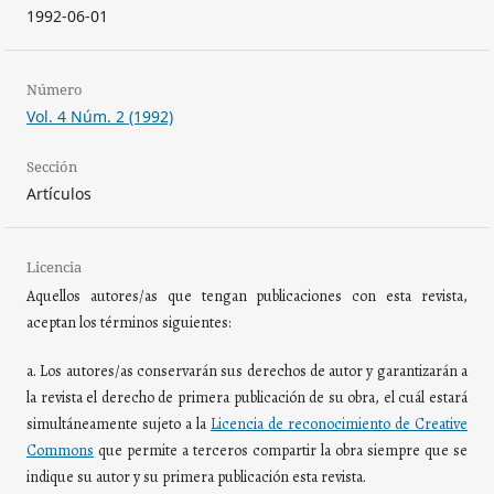
1992-06-01
Número
Vol. 4 Núm. 2 (1992)
Sección
Artículos
Licencia
Aquellos autores/as que tengan publicaciones con esta revista,
aceptan los términos siguientes:
a. Los autores/as conservarán sus derechos de autor y garantizarán a
la revista el derecho de primera publicación de su obra, el cuál estará
simultáneamente sujeto a la
Licencia de reconocimiento de Creative
Commons
que permite a terceros compartir la obra siempre que se
indique su autor y su primera publicación esta revista.